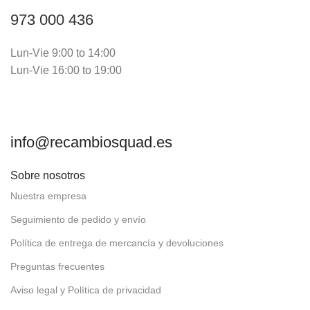
973 000 436
Lun-Vie 9:00 to 14:00
Lun-Vie 16:00 to 19:00
info@recambiosquad.es
Sobre nosotros
Nuestra empresa
Seguimiento de pedido y envío
Política de entrega de mercancía y devoluciones
Preguntas frecuentes
Aviso legal y Política de privacidad