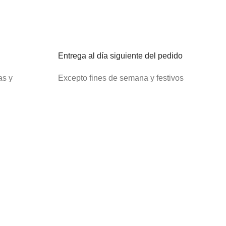
Entrega al día siguiente del pedido
as y
Excepto fines de semana y festivos