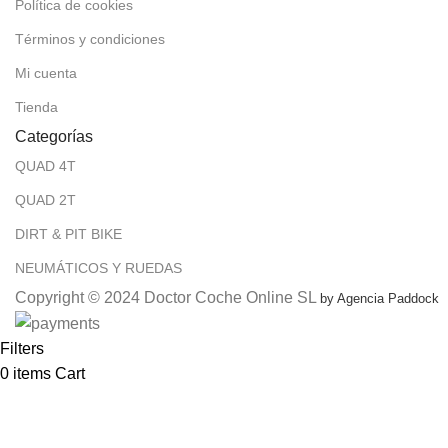
Política de cookies
Términos y condiciones
Mi cuenta
Tienda
Categorías
QUAD 4T
QUAD 2T
DIRT & PIT BIKE
NEUMÁTICOS Y RUEDAS
Copyright © 2024 Doctor Coche Online SL
by Agencia Paddock
Filters
0
items
Cart