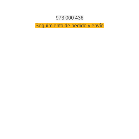
973 000 436
Seguimiento de pedido y envío