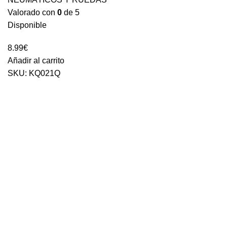
Valorado con
0
de 5
Disponible
8.99
€
Añadir al carrito
SKU:
KQ021Q