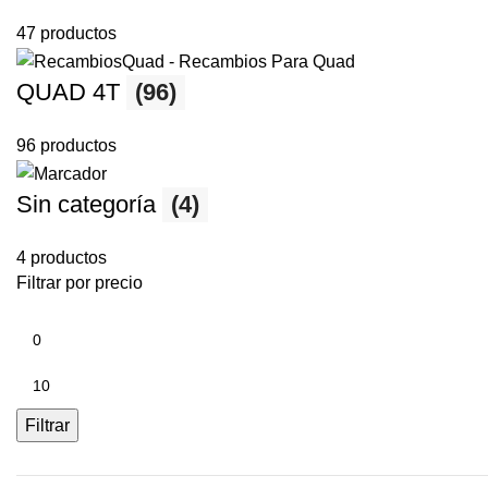
47 productos
QUAD 4T
(96)
96 productos
Sin categoría
(4)
4 productos
Filtrar por precio
Filtrar