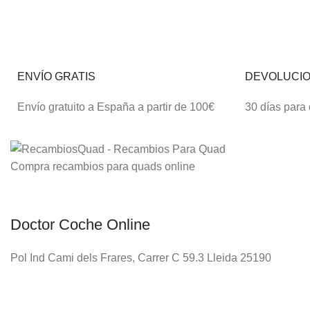
ENVÍO GRATIS
DEVOLUCI
Envío gratuito a España a partir de 100€
30 días para
Compra recambios para quads online
Doctor Coche Online
Pol Ind Cami dels Frares, Carrer C 59.3 Lleida 25190