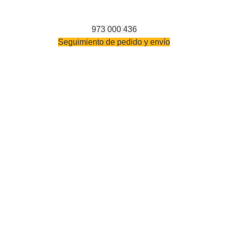
973 000 436
Seguimiento de pedido y envío