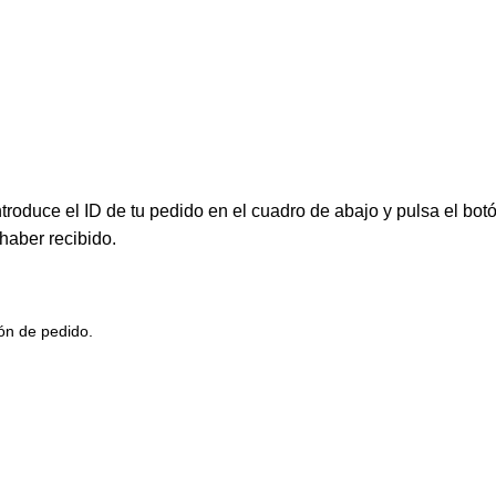
troduce el ID de tu pedido en el cuadro de abajo y pulsa el botó
haber recibido.