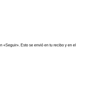
n «Seguir». Esto se envió en tu recibo y en el