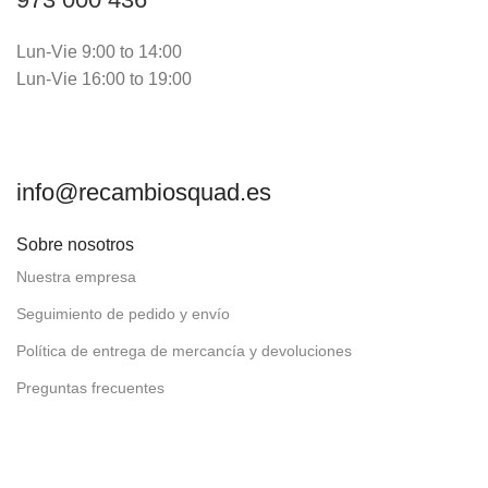
Lun-Vie 9:00 to 14:00
Lun-Vie 16:00 to 19:00
info@recambiosquad.es
Sobre nosotros
Nuestra empresa
Seguimiento de pedido y envío
Política de entrega de mercancía y devoluciones
Preguntas frecuentes
Aviso legal y Política de privacidad
Política de cookies