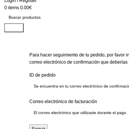
Login / Register
0
items
0.00
€
Search
Para hacer seguimiento de tu pedido, por favor in
correo electrónico de confirmación que deberías 
ID de pedido
Correo electrónico de facturación
Seguir