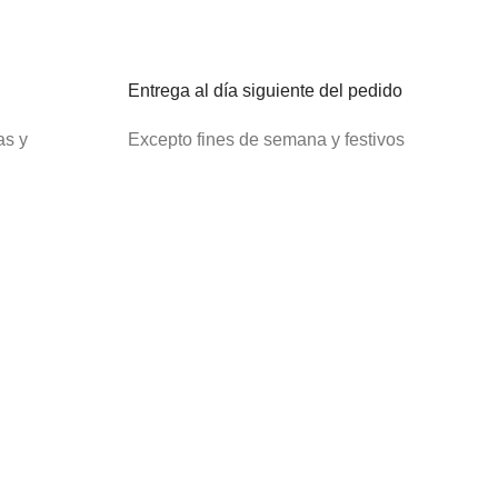
Entrega al día siguiente del pedido
as y
Excepto fines de semana y festivos