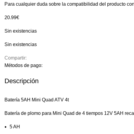
Para cualquier duda sobre la compatibilidad del producto con
20.99
€
Sin existencias
Sin existencias
Compartir:
Métodos de pago:
Descripción
Batería 5AH Mini Quad ATV 4t
Batería de plomo para Mini Quad de 4 tiempos 12V 5AH recarg
5 AH