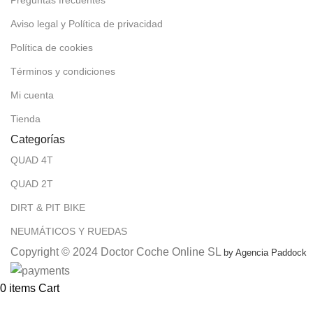
Preguntas frecuentes
Aviso legal y Política de privacidad
Política de cookies
Términos y condiciones
Mi cuenta
Tienda
Categorías
QUAD 4T
QUAD 2T
DIRT & PIT BIKE
NEUMÁTICOS Y RUEDAS
Copyright © 2024 Doctor Coche Online SL
by Agencia Paddock
0
items
Cart