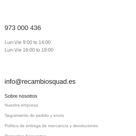
973 000 436
Lun-Vie 9:00 to 14:00
Lun-Vie 16:00 to 19:00
info@recambiosquad.es
Sobre nosotros
Nuestra empresa
Seguimiento de pedido y envío
Política de entrega de mercancía y devoluciones