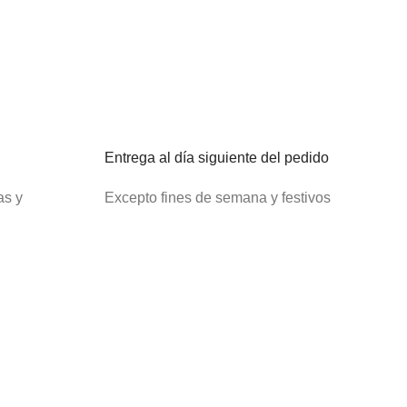
Entrega al día siguiente del pedido
as y
Excepto fines de semana y festivos