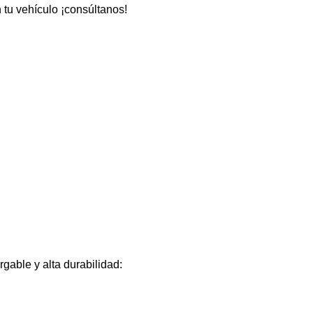
 tu vehículo ¡consúltanos!
able y alta durabilidad: