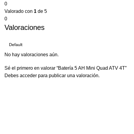
0
Valorado con
1
de 5
0
Valoraciones
No hay valoraciones aún.
Sé el primero en valorar “Batería 5 AH Mini Quad ATV 4T”
Debes
acceder
para publicar una valoración.