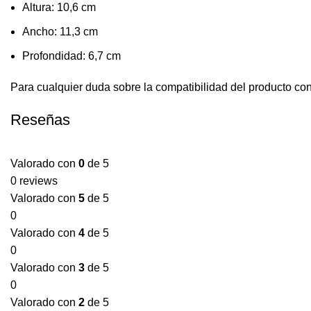
Altura: 10,6 cm
Ancho: 11,3 cm
Profondidad: 6,7 cm
Para cualquier duda sobre la compatibilidad del producto con
Reseñas
Valorado con
0
de 5
0 reviews
Valorado con
5
de 5
0
Valorado con
4
de 5
0
Valorado con
3
de 5
0
Valorado con
2
de 5