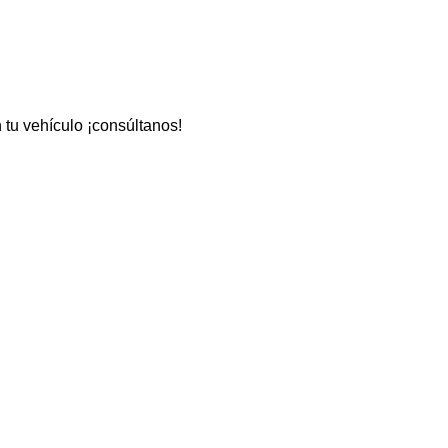
 tu vehículo ¡consúltanos!