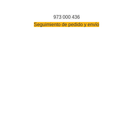
973 000 436
Seguimiento de pedido y envío