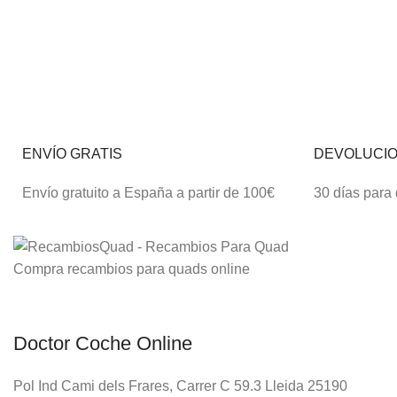
ENVÍO GRATIS
DEVOLUCI
Envío gratuito a España a partir de 100€
30 días para
Compra recambios para quads online
Doctor Coche Online
Pol Ind Cami dels Frares, Carrer C 59.3 Lleida 25190