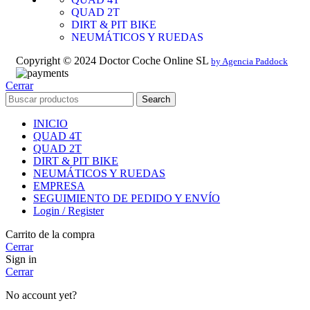
QUAD 2T
DIRT & PIT BIKE
NEUMÁTICOS Y RUEDAS
Copyright © 2024 Doctor Coche Online SL
by Agencia Paddock
Cerrar
Search
INICIO
QUAD 4T
QUAD 2T
DIRT & PIT BIKE
NEUMÁTICOS Y RUEDAS
EMPRESA
SEGUIMIENTO DE PEDIDO Y ENVÍO
Login / Register
Carrito de la compra
Cerrar
Sign in
Cerrar
No account yet?