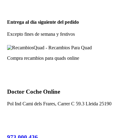
Entrega al día siguiente del pedido
Excepto fines de semana y festivos
Compra recambios para quads online
Doctor Coche Online
Pol Ind Cami dels Frares, Carrer C 59.3 Lleida 25190
973 000 436