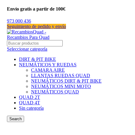
Envío gratis a partir de 100€
973 000 436
Seguimiento de pedido y envío
Seleccionar categoría
DIRT & PIT BIKE
NEUMÁTICOS Y RUEDAS
CAMARA AIRE
LLANTAS RUEDAS QUAD
NEUMÁTICOS DIRT & PIT BIKE
NEUMÁTICOS MINI MOTO
NEUMÁTICOS QUAD
QUAD 2T
QUAD 4T
Sin categoría
Search