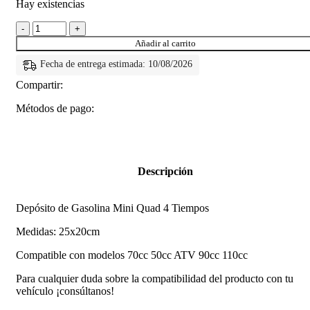
Hay existencias
Añadir al carrito
Fecha de entrega estimada: 10/08/2026
Compartir:
Métodos de pago:
Descripción
Depósito de Gasolina Mini Quad 4 Tiempos
Medidas: 25x20cm
Compatible con modelos 70cc 50cc ATV 90cc 110cc
Para cualquier duda sobre la compatibilidad del producto con tu
vehículo ¡consúltanos!