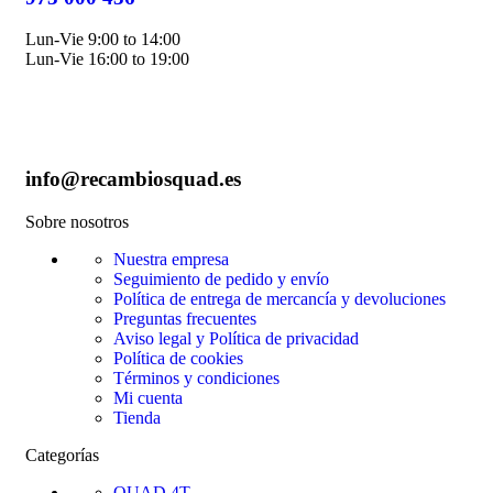
Lun-Vie 9:00 to 14:00
Lun-Vie 16:00 to 19:00
info@recambiosquad.es
Sobre nosotros
Nuestra empresa
Seguimiento de pedido y envío
Política de entrega de mercancía y devoluciones
Preguntas frecuentes
Aviso legal y Política de privacidad
Política de cookies
Términos y condiciones
Mi cuenta
Tienda
Categorías
QUAD 4T