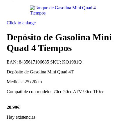
Click to enlarge
Depósito de Gasolina Mini
Quad 4 Tiempos
EAN:
8435617106685
SKU:
KQ1981Q
Depósito de Gasolina Mini Quad 4T
Medidas: 25x20cm
Compatible con modelos 70cc 50cc ATV 90cc 110cc
20.99
€
Hay existencias