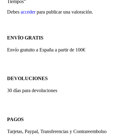
Tiempos”
Debes
acceder
para publicar una valoración.
ENVÍO GRATIS
Envío gratuito a España a partir de 100€
DEVOLUCIONES
30 días para devoluciones
PAGOS
Tarjetas, Paypal, Transferencias y Contrareembolso