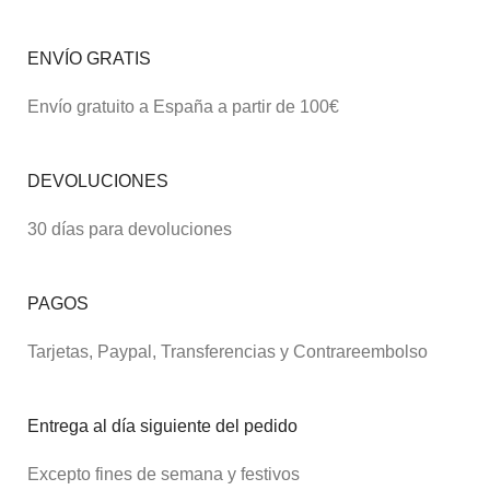
ENVÍO GRATIS
Envío gratuito a España a partir de 100€
DEVOLUCIONES
30 días para devoluciones
PAGOS
Tarjetas, Paypal, Transferencias y Contrareembolso
Entrega al día siguiente del pedido
Excepto fines de semana y festivos