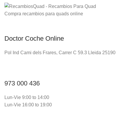
Compra recambios para quads online
Doctor Coche Online
Pol Ind Cami dels Frares, Carrer C 59.3 Lleida 25190
973 000 436
Lun-Vie 9:00 to 14:00
Lun-Vie 16:00 to 19:00