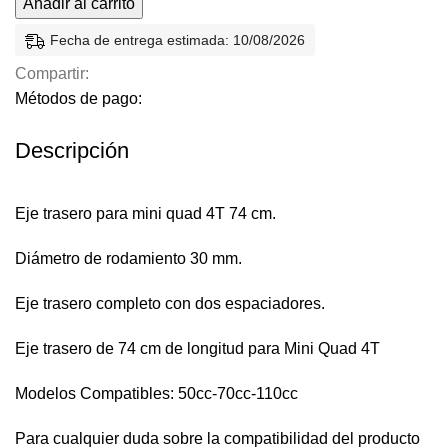
Añadir al carrito
Fecha de entrega estimada: 10/08/2026
Compartir:
Métodos de pago:
Descripción
Eje trasero para mini quad 4T 74 cm.
Diámetro de rodamiento 30 mm.
Eje trasero completo con dos espaciadores.
Eje trasero de 74 cm de longitud para Mini Quad 4T
Modelos Compatibles: 50cc-70cc-110cc
Para cualquier duda sobre la compatibilidad del producto