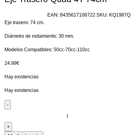
EAN:
8435617106722
SKU:
KQ1987Q
Eje trasero: 74 cm.
Diámetro de rodamiento: 30 mm.
Modelos Compatibles: 50cc-70cc-110cc
24.99
€
Hay existencias
Hay existencias