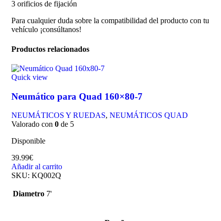
3 orificios de fijación
Para cualquier duda sobre la compatibilidad del producto con tu
vehículo ¡consúltanos!
Productos relacionados
Quick view
Neumático para Quad 160×80-7
NEUMÁTICOS Y RUEDAS
,
NEUMÁTICOS QUAD
Valorado con
0
de 5
Disponible
39.99
€
Añadir al carrito
SKU:
KQ002Q
Diametro
7'