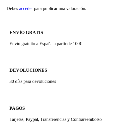
Debes
acceder
para publicar una valoración.
ENVÍO GRATIS
Envío gratuito a España a partir de 100€
DEVOLUCIONES
30 días para devoluciones
PAGOS
Tarjetas, Paypal, Transferencias y Contrareembolso