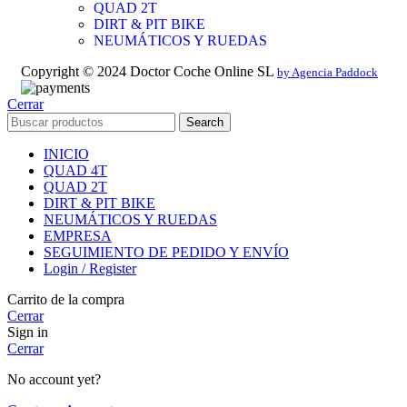
QUAD 2T
DIRT & PIT BIKE
NEUMÁTICOS Y RUEDAS
Copyright © 2024 Doctor Coche Online SL
by Agencia Paddock
Cerrar
Search
INICIO
QUAD 4T
QUAD 2T
DIRT & PIT BIKE
NEUMÁTICOS Y RUEDAS
EMPRESA
SEGUIMIENTO DE PEDIDO Y ENVÍO
Login / Register
Carrito de la compra
Cerrar
Sign in
Cerrar
No account yet?