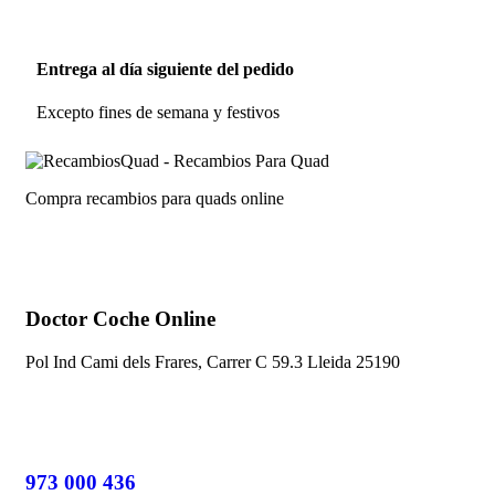
Entrega al día siguiente del pedido
Excepto fines de semana y festivos
Compra recambios para quads online
Doctor Coche Online
Pol Ind Cami dels Frares, Carrer C 59.3 Lleida 25190
973 000 436