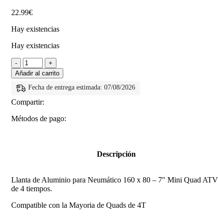
22.99
€
Hay existencias
Hay existencias
Añadir al carrito
Fecha de entrega estimada: 07/08/2026
Compartir:
Métodos de pago:
Descripción
Llanta de Aluminio para Neumático 160 x 80 – 7″ Mini Quad ATV
de 4 tiempos.
Compatible con la Mayoria de Quads de 4T