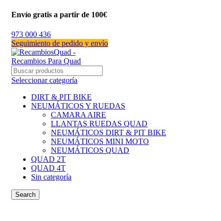
Envío gratis a partir de 100€
973 000 436
Seguimiento de pedido y envío
Seleccionar categoría
DIRT & PIT BIKE
NEUMÁTICOS Y RUEDAS
CAMARA AIRE
LLANTAS RUEDAS QUAD
NEUMÁTICOS DIRT & PIT BIKE
NEUMÁTICOS MINI MOTO
NEUMÁTICOS QUAD
QUAD 2T
QUAD 4T
Sin categoría
Search