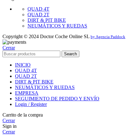
QUAD 4T
QUAD 2T
DIRT & PIT BIKE
NEUMÁTICOS Y RUEDAS
Copyright © 2024 Doctor Coche Online SL
by Agencia Paddock
Cerrar
Search
INICIO
QUAD 4T
QUAD 2T
DIRT & PIT BIKE
NEUMÁTICOS Y RUEDAS
EMPRESA
SEGUIMIENTO DE PEDIDO Y ENVÍO
Login / Register
Carrito de la compra
Cerrar
Sign in
Cerrar