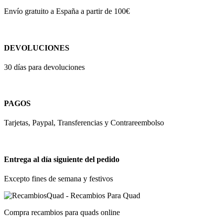
Envío gratuito a España a partir de 100€
DEVOLUCIONES
30 días para devoluciones
PAGOS
Tarjetas, Paypal, Transferencias y Contrareembolso
Entrega al día siguiente del pedido
Excepto fines de semana y festivos
Compra recambios para quads online