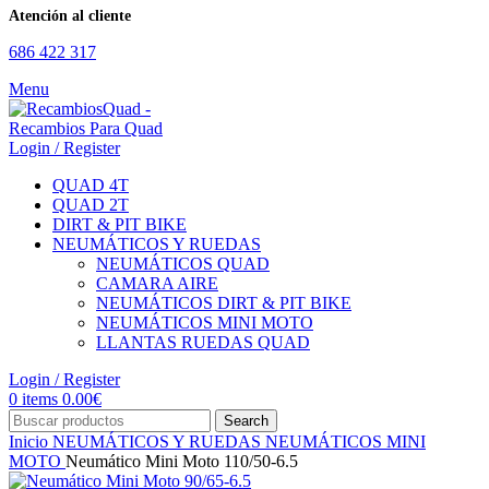
Atención al cliente
686 422 317
Menu
Login / Register
QUAD 4T
QUAD 2T
DIRT & PIT BIKE
NEUMÁTICOS Y RUEDAS
NEUMÁTICOS QUAD
CAMARA AIRE
NEUMÁTICOS DIRT & PIT BIKE
NEUMÁTICOS MINI MOTO
LLANTAS RUEDAS QUAD
Login / Register
0
items
0.00
€
Search
Inicio
NEUMÁTICOS Y RUEDAS
NEUMÁTICOS MINI
MOTO
Neumático Mini Moto 110/50-6.5