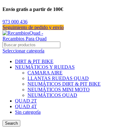
Envío gratis a partir de 100€
973 000 436
Seguimiento de pedido y envío
Seleccionar categoría
DIRT & PIT BIKE
NEUMÁTICOS Y RUEDAS
CAMARA AIRE
LLANTAS RUEDAS QUAD
NEUMÁTICOS DIRT & PIT BIKE
NEUMÁTICOS MINI MOTO
NEUMÁTICOS QUAD
QUAD 2T
QUAD 4T
Sin categoría
Search