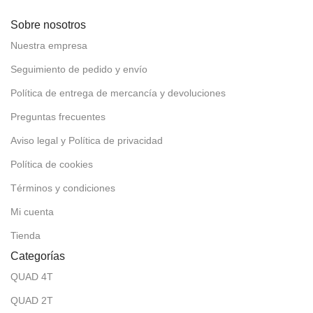
Sobre nosotros
Nuestra empresa
Seguimiento de pedido y envío
Política de entrega de mercancía y devoluciones
Preguntas frecuentes
Aviso legal y Política de privacidad
Política de cookies
Términos y condiciones
Mi cuenta
Tienda
Categorías
QUAD 4T
QUAD 2T