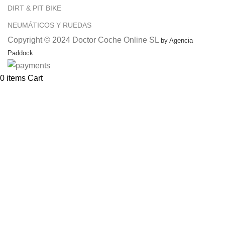
DIRT & PIT BIKE
NEUMÁTICOS Y RUEDAS
Copyright © 2024 Doctor Coche Online SL
by Agencia
Paddock
0
items
Cart