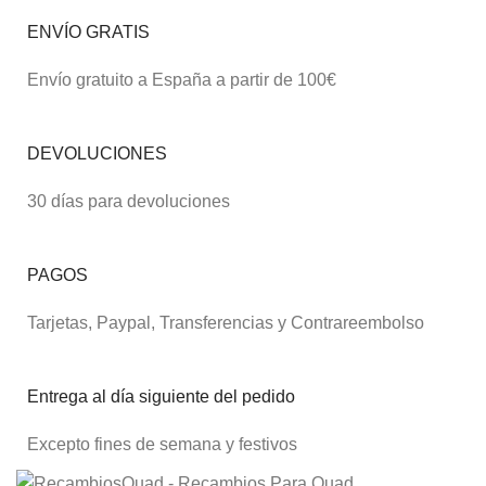
ENVÍO GRATIS
Envío gratuito a España a partir de 100€
DEVOLUCIONES
30 días para devoluciones
PAGOS
Tarjetas, Paypal, Transferencias y Contrareembolso
Entrega al día siguiente del pedido
Excepto fines de semana y festivos