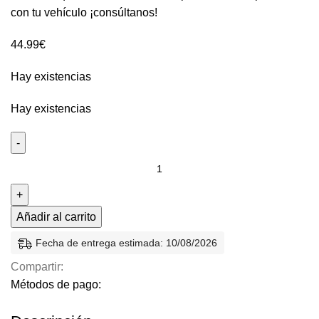
con tu vehículo ¡consúltanos!
44.99
€
Hay existencias
Hay existencias
Añadir al carrito
Fecha de entrega estimada: 10/08/2026
Compartir:
Métodos de pago: