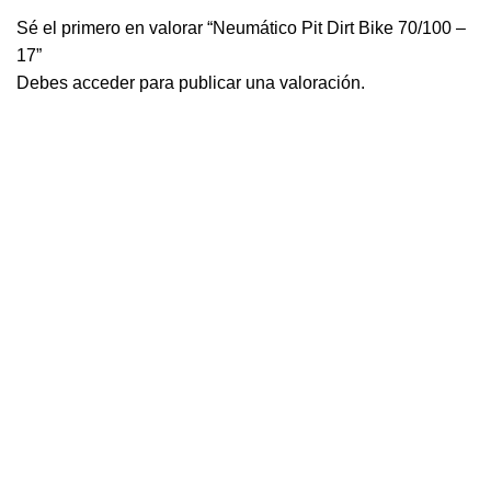
Sé el primero en valorar “Neumático Pit Dirt Bike 70/100 –
17”
Debes
acceder
para publicar una valoración.