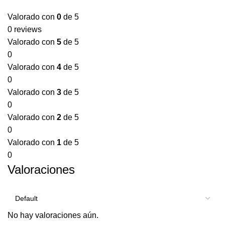
Valorado con
0
de 5
0 reviews
Valorado con
5
de 5
0
Valorado con
4
de 5
0
Valorado con
3
de 5
0
Valorado con
2
de 5
0
Valorado con
1
de 5
0
Valoraciones
No hay valoraciones aún.