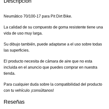
Descripción
Neumático 70/100-17 para Pit Dirt Bike.
La calidad de su compuesto de goma resistente tiene una
vida de uso muy larga.
Su dibujo también, puede adaptarse a el uso sobre todas
las superficies.
El producto necesita de cámara de aire que no esta
incluida en el anuncio que puedes comprar en nuestra
tienda.
Para cualquier duda sobre la compatibilidad del producto
con tu vehículo ¡consúltanos!
Reseñas