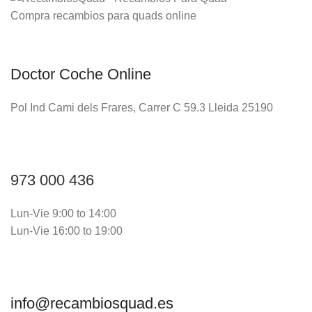
Compra recambios para quads online
Doctor Coche Online
Pol Ind Cami dels Frares, Carrer C 59.3 Lleida 25190
973 000 436
Lun-Vie 9:00 to 14:00
Lun-Vie 16:00 to 19:00
info@recambiosquad.es