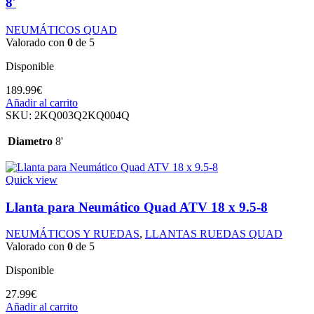
8′
NEUMÁTICOS QUAD
Valorado con
0
de 5
Disponible
189.99
€
Añadir al carrito
SKU:
2KQ003Q2KQ004Q
Diametro
8'
Quick view
Llanta para Neumático Quad ATV 18 x 9.5-8
NEUMÁTICOS Y RUEDAS
,
LLANTAS RUEDAS QUAD
Valorado con
0
de 5
Disponible
27.99
€
Añadir al carrito