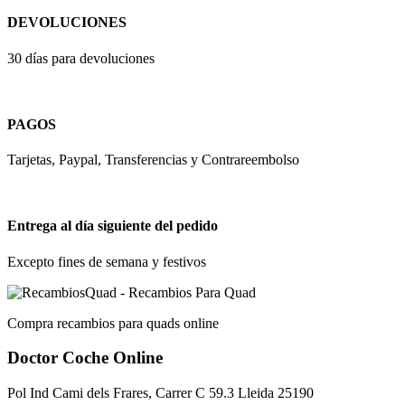
DEVOLUCIONES
30 días para devoluciones
PAGOS
Tarjetas, Paypal, Transferencias y Contrareembolso
Entrega al día siguiente del pedido
Excepto fines de semana y festivos
Compra recambios para quads online
Doctor Coche Online
Pol Ind Cami dels Frares, Carrer C 59.3 Lleida 25190