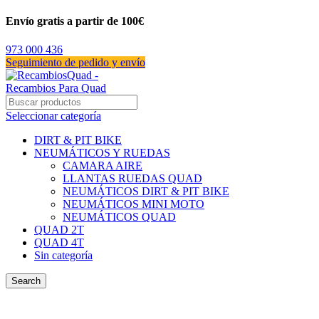
Envío gratis a partir de 100€
973 000 436
Seguimiento de pedido y envío
Seleccionar categoría
DIRT & PIT BIKE
NEUMÁTICOS Y RUEDAS
CAMARA AIRE
LLANTAS RUEDAS QUAD
NEUMÁTICOS DIRT & PIT BIKE
NEUMÁTICOS MINI MOTO
NEUMÁTICOS QUAD
QUAD 2T
QUAD 4T
Sin categoría
Search