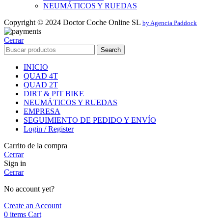
NEUMÁTICOS Y RUEDAS
Copyright © 2024 Doctor Coche Online SL
by Agencia Paddock
Cerrar
Search
INICIO
QUAD 4T
QUAD 2T
DIRT & PIT BIKE
NEUMÁTICOS Y RUEDAS
EMPRESA
SEGUIMIENTO DE PEDIDO Y ENVÍO
Login / Register
Carrito de la compra
Cerrar
Sign in
Cerrar
No account yet?
Create an Account
0
items
Cart