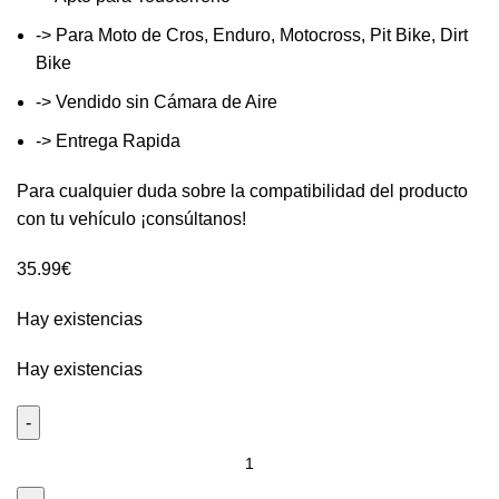
-> Para Moto de Cros, Enduro, Motocross, Pit Bike, Dirt
Bike
-> Vendido sin Cámara de Aire
-> Entrega Rapida
Para cualquier duda sobre la compatibilidad del producto
con tu vehículo ¡consúltanos!
35.99
€
Hay existencias
Hay existencias