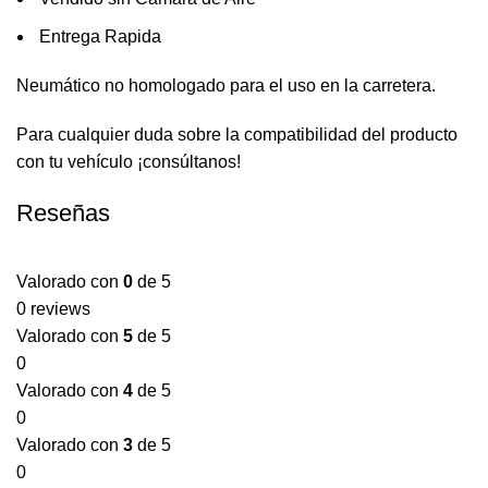
Entrega Rapida
Neumático no homologado para el uso en la carretera.
Para cualquier duda sobre la compatibilidad del producto
con tu vehículo ¡consúltanos!
Reseñas
Valorado con
0
de 5
0 reviews
Valorado con
5
de 5
0
Valorado con
4
de 5
0
Valorado con
3
de 5
0