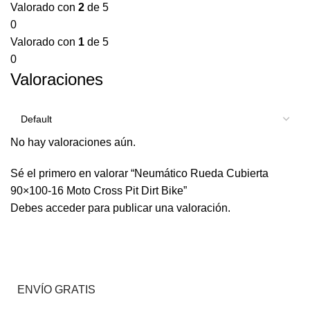
Valorado con
2
de 5
0
Valorado con
1
de 5
0
Valoraciones
No hay valoraciones aún.
Sé el primero en valorar “Neumático Rueda Cubierta
90×100-16 Moto Cross Pit Dirt Bike”
Debes
acceder
para publicar una valoración.
ENVÍO GRATIS