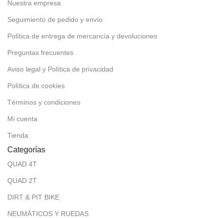
Nuestra empresa
Seguimiento de pedido y envío
Política de entrega de mercancía y devoluciones
Preguntas frecuentes
Aviso legal y Política de privacidad
Política de cookies
Términos y condiciones
Mi cuenta
Tienda
Categorías
QUAD 4T
QUAD 2T
DIRT & PIT BIKE
NEUMÁTICOS Y RUEDAS