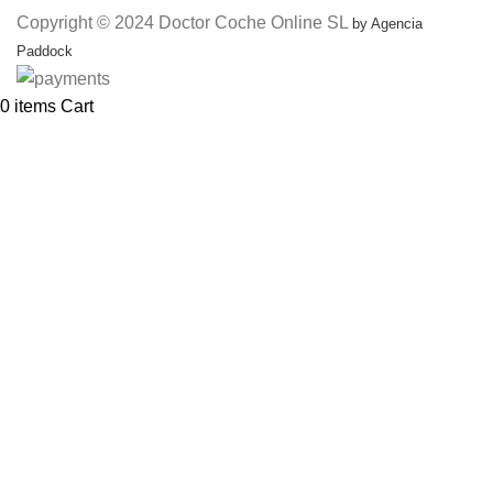
Copyright © 2024 Doctor Coche Online SL
by Agencia
Paddock
0
items
Cart