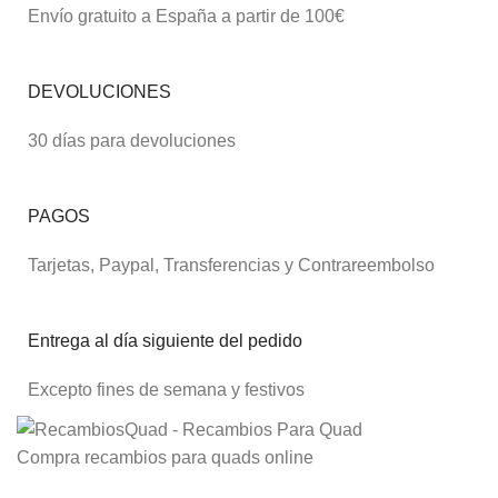
Envío gratuito a España a partir de 100€
DEVOLUCIONES
30 días para devoluciones
PAGOS
Tarjetas, Paypal, Transferencias y Contrareembolso
Entrega al día siguiente del pedido
Excepto fines de semana y festivos
Compra recambios para quads online