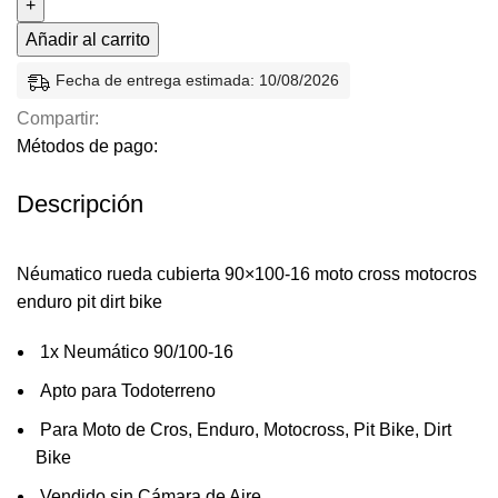
Añadir al carrito
Fecha de entrega estimada: 10/08/2026
Compartir:
Métodos de pago:
Descripción
Néumatico rueda cubierta 90×100-16 moto cross motocros
enduro pit dirt bike
1x Neumático 90/100-16
Apto para Todoterreno
Para Moto de Cros, Enduro, Motocross, Pit Bike, Dirt
Bike
Vendido sin Cámara de Aire