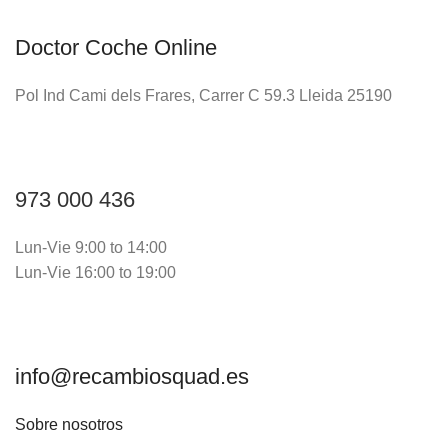
Doctor Coche Online
Pol Ind Cami dels Frares, Carrer C 59.3 Lleida 25190
973 000 436
Lun-Vie 9:00 to 14:00
Lun-Vie 16:00 to 19:00
info@recambiosquad.es
Sobre nosotros