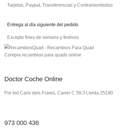
Tarjetas, Paypal, Transferencias y Contrareembolso
Entrega al día siguiente del pedido
Excepto fines de semana y festivos
Compra recambios para quads online
Doctor Coche Online
Pol Ind Cami dels Frares, Carrer C 59.3 Lleida 25190
973 000 436