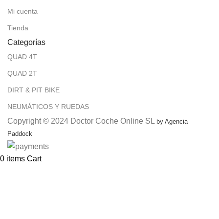
Mi cuenta
Tienda
Categorías
QUAD 4T
QUAD 2T
DIRT & PIT BIKE
NEUMÁTICOS Y RUEDAS
Copyright © 2024 Doctor Coche Online SL
by Agencia
Paddock
0
items
Cart