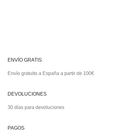
ENVÍO GRATIS
Envío gratuito a España a partir de 100€
DEVOLUCIONES
30 días para devoluciones
PAGOS