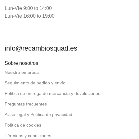
Lun-Vie 9:00 to 14:00
Lun-Vie 16:00 to 19:00
info@recambiosquad.es
Sobre nosotros
Nuestra empresa
Seguimiento de pedido y envío
Política de entrega de mercancía y devoluciones
Preguntas frecuentes
Aviso legal y Política de privacidad
Política de cookies
Términos y condiciones