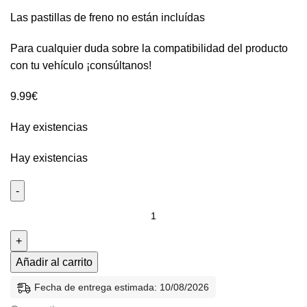
Las pastillas de freno no están incluídas
Para cualquier duda sobre la compatibilidad del producto
con tu vehículo ¡consúltanos!
9.99
€
Hay existencias
Hay existencias
Añadir al carrito
Fecha de entrega estimada: 10/08/2026