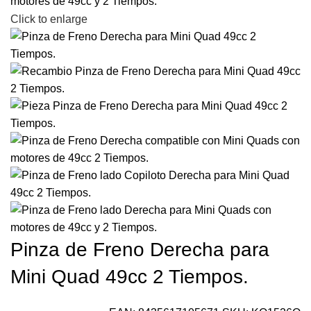
Click to enlarge
Pinza de Freno Derecha para
Mini Quad 49cc 2 Tiempos.