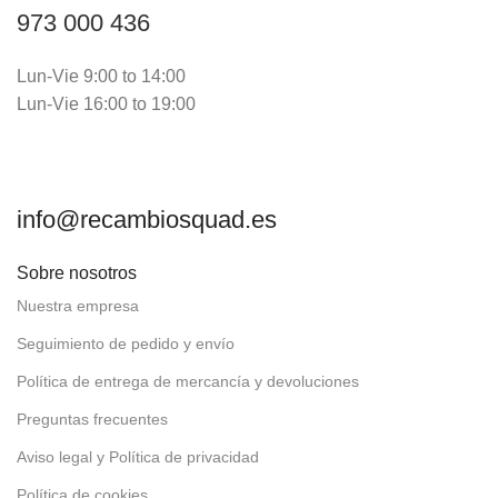
973 000 436
Lun-Vie 9:00 to 14:00
Lun-Vie 16:00 to 19:00
info@recambiosquad.es
Sobre nosotros
Nuestra empresa
Seguimiento de pedido y envío
Política de entrega de mercancía y devoluciones
Preguntas frecuentes
Aviso legal y Política de privacidad
Política de cookies