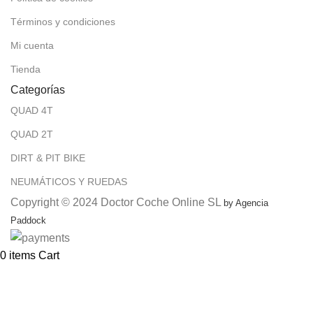
Términos y condiciones
Mi cuenta
Tienda
Categorías
QUAD 4T
QUAD 2T
DIRT & PIT BIKE
NEUMÁTICOS Y RUEDAS
Copyright © 2024 Doctor Coche Online SL
by Agencia
Paddock
0
items
Cart