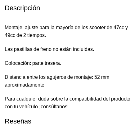
Descripción
Montaje: ajuste para la mayoría de los scooter de 47cc y
49cc de 2 tiempos.
Las pastillas de freno no están incluidas.
Colocación: parte trasera.
Distancia entre los agujeros de montaje: 52 mm
aproximadamente.
Para cualquier duda sobre la compatibilidad del producto
con tu vehículo ¡consúltanos!
Reseñas