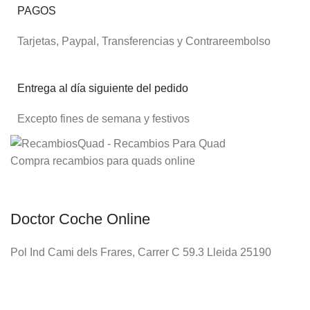
PAGOS
Tarjetas, Paypal, Transferencias y Contrareembolso
Entrega al día siguiente del pedido
Excepto fines de semana y festivos
Compra recambios para quads online
Doctor Coche Online
Pol Ind Cami dels Frares, Carrer C 59.3 Lleida 25190