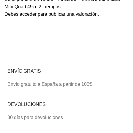
Mini Quad 49cc 2 Tiempos.”
Debes
acceder
para publicar una valoración.
ENVÍO GRATIS
Envío gratuito a España a partir de 100€
DEVOLUCIONES
30 días para devoluciones