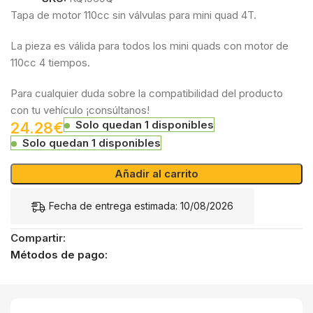
Tapa de motor 110cc sin válvulas para mini quad 4T.
La pieza es válida para todos los mini quads con motor de
110cc 4 tiempos.
Para cualquier duda sobre la compatibilidad del producto
con tu vehículo ¡consúltanos!
Solo quedan 1 disponibles
24.28
€
Solo quedan 1 disponibles
Añadir al carrito
Fecha de entrega estimada: 10/08/2026
Compartir:
Métodos de pago: