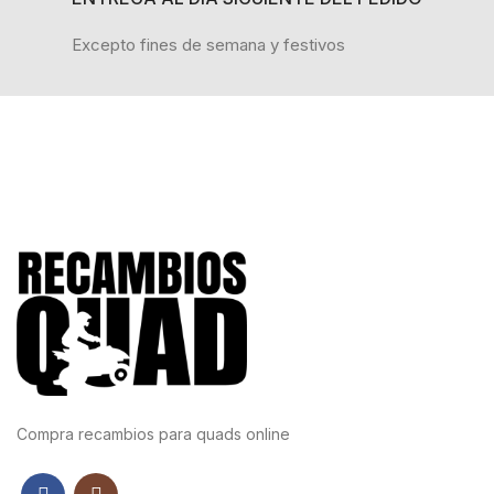
Excepto fines de semana y festivos
Compra recambios para quads online