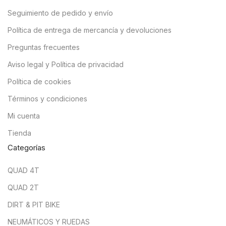
Seguimiento de pedido y envío
Política de entrega de mercancía y devoluciones
Preguntas frecuentes
Aviso legal y Política de privacidad
Política de cookies
Términos y condiciones
Mi cuenta
Tienda
Categorías
QUAD 4T
QUAD 2T
DIRT & PIT BIKE
NEUMÁTICOS Y RUEDAS