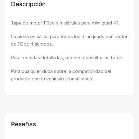
Descripción
Tapa de motor 110cc sin válvulas para mini quad 4T.
La pieza es válida para todos los mini quads con motor
de 110cc 4 tiempos.
Para medidas detalladas, puedes consultar las fotos.
Para cualquier duda sobre la compatibilidad del
producto con tu vehículo ¡consúltanos!
Reseñas