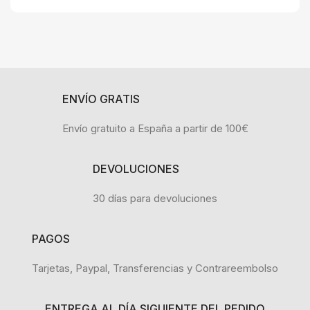
ENVÍO GRATIS
Envío gratuito a España a partir de 100€
DEVOLUCIONES
30 días para devoluciones
PAGOS
Tarjetas, Paypal, Transferencias y Contrareembolso
ENTREGA AL DÍA SIGUIENTE DEL PEDIDO