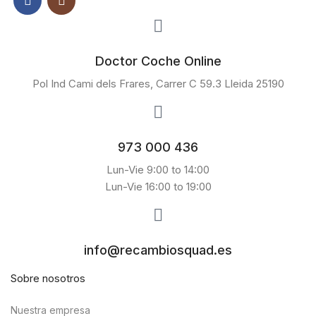
Doctor Coche Online
Pol Ind Cami dels Frares, Carrer C 59.3 Lleida 25190
973 000 436
Lun-Vie 9:00 to 14:00
Lun-Vie 16:00 to 19:00
info@recambiosquad.es
Sobre nosotros
Nuestra empresa